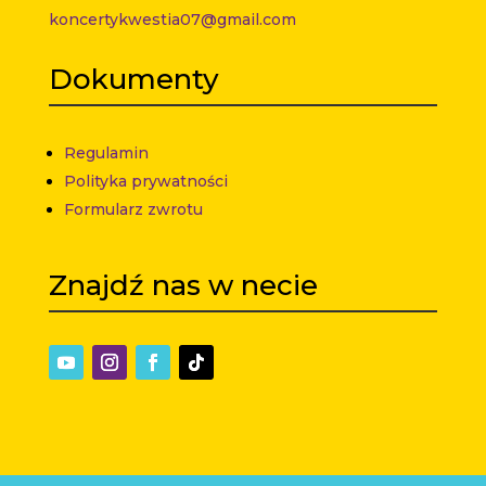
koncertykwestia07@gmail.com
Dokumenty
Regulamin
Polityka prywatności
Formularz zwrotu
Znajdź nas w necie