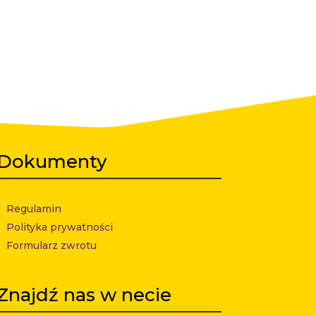
Dokumenty
Regulamin
Polityka prywatności
Formularz zwrotu
Znajdź nas w necie